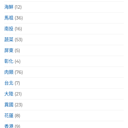
海鮮
(12)
馬祖
(36)
南投
(16)
蔬菜
(53)
屏東
(5)
彰化
(4)
肉類
(76)
台北
(7)
大陸
(21)
異國
(23)
花蓮
(8)
香港
(9)