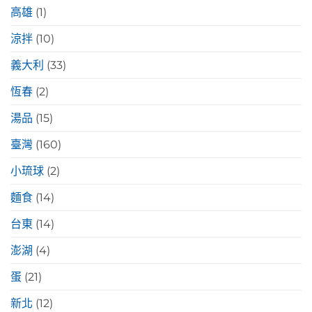
高雄
(1)
涼拌
(10)
義大利
(33)
恆春
(2)
湯品
(15)
臺灣
(160)
小琉球
(2)
麵食
(14)
台東
(14)
澎湖
(4)
蛋
(21)
新北
(12)