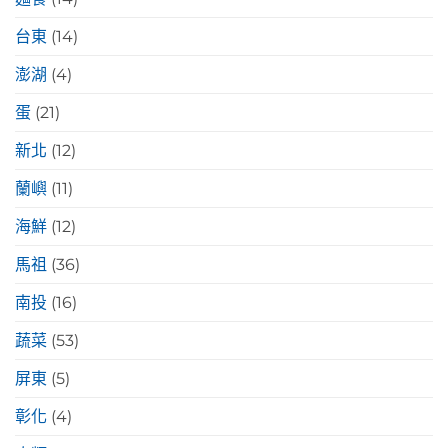
台東
(14)
澎湖
(4)
蛋
(21)
新北
(12)
蘭嶼
(11)
海鮮
(12)
馬祖
(36)
南投
(16)
蔬菜
(53)
屏東
(5)
彰化
(4)