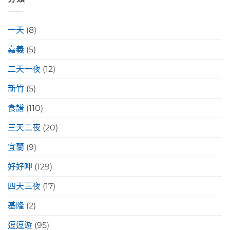
一天
(8)
嘉義
(5)
二天一夜
(12)
新竹
(5)
食譜
(110)
三天二夜
(20)
宜蘭
(9)
好好呷
(129)
四天三夜
(17)
基隆
(2)
逗逗遊
(95)