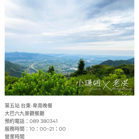
第五站 台東-卑南晚餐
大巴六九景觀餐廳
預約電話：089 380341
服務時間：10：00~21：00
營業時間