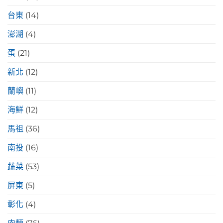
台東
(14)
澎湖
(4)
蛋
(21)
新北
(12)
蘭嶼
(11)
海鮮
(12)
馬祖
(36)
南投
(16)
蔬菜
(53)
屏東
(5)
彰化
(4)