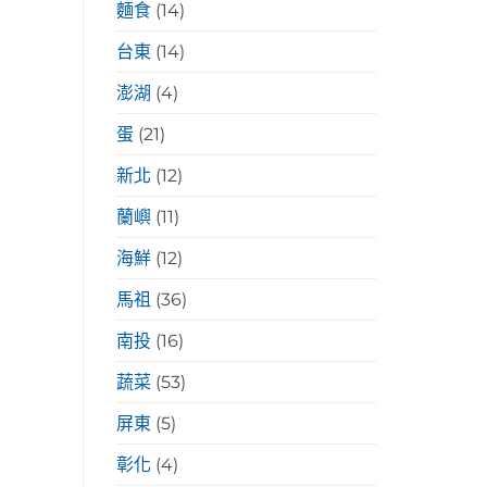
麵食
(14)
台東
(14)
澎湖
(4)
蛋
(21)
新北
(12)
蘭嶼
(11)
海鮮
(12)
馬祖
(36)
南投
(16)
蔬菜
(53)
屏東
(5)
彰化
(4)