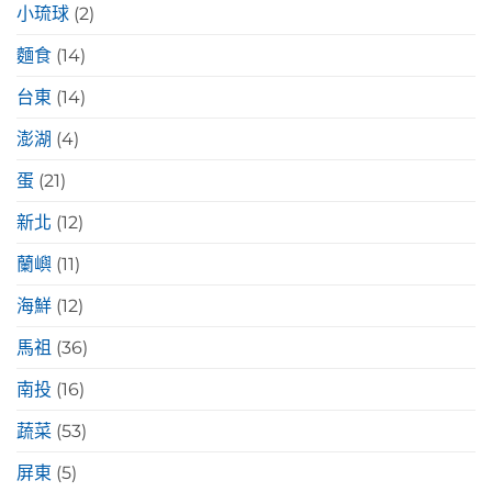
小琉球
(2)
麵食
(14)
台東
(14)
澎湖
(4)
蛋
(21)
新北
(12)
蘭嶼
(11)
海鮮
(12)
馬祖
(36)
南投
(16)
蔬菜
(53)
屏東
(5)