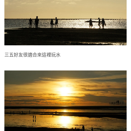
三五好友很適合來這裡玩水