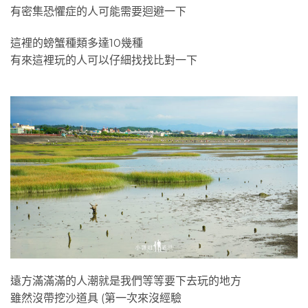
有密集恐懼症的人可能需要迴避一下
這裡的螃蟹種類多達10幾種
有來這裡玩的人可以仔細找找比對一下
遠方滿滿滿的人潮就是我們等等要下去玩的地方
雖然沒帶挖沙道具 (第一次來沒經驗