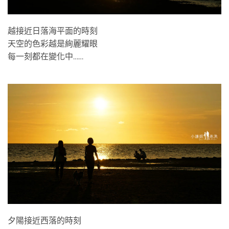
越接近日落海平面的時刻
天空的色彩越是絢麗耀眼
每一刻都在變化中……
夕陽接近西落的時刻