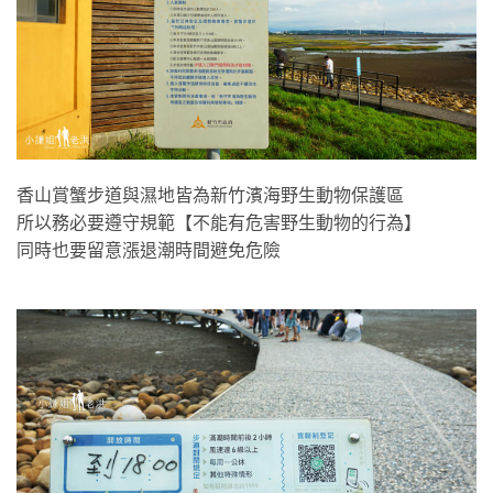
香山賞蟹步道與濕地皆為新竹濱海野生動物保護區
所以務必要遵守規範【不能有危害野生動物的行為】
同時也要留意漲退潮時間避免危險