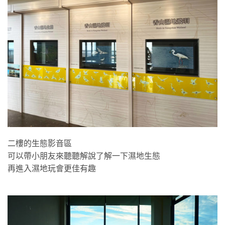
二樓的生態影音區
可以帶小朋友來聽聽解說了解一下濕地生態
再進入濕地玩會更佳有趣