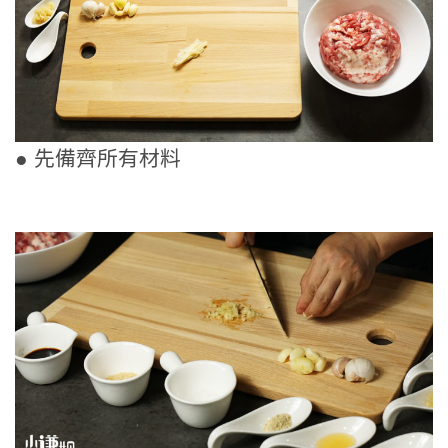
● 先備齊所有材料