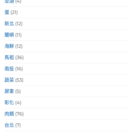
澎湖
(4)
蛋
(21)
新北
(12)
蘭嶼
(11)
海鮮
(12)
馬祖
(36)
南投
(16)
蔬菜
(53)
屏東
(5)
彰化
(4)
肉類
(76)
台北
(7)