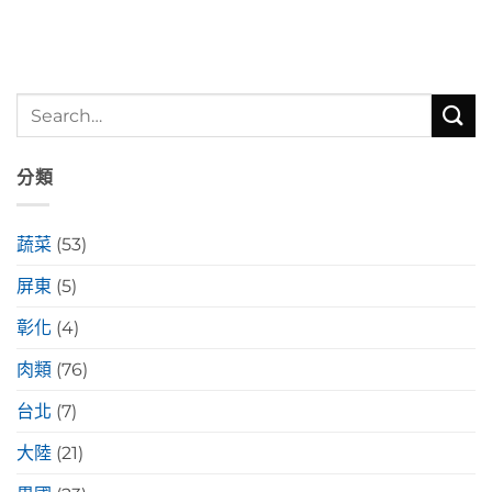
分類
蔬菜
(53)
屏東
(5)
彰化
(4)
肉類
(76)
台北
(7)
大陸
(21)