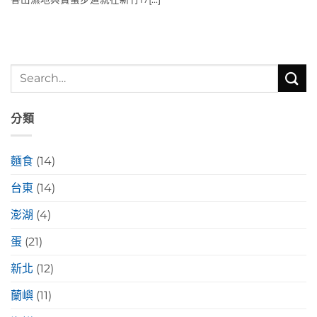
分類
麵食
(14)
台東
(14)
澎湖
(4)
蛋
(21)
新北
(12)
蘭嶼
(11)