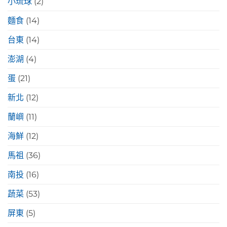
小琉球
(2)
麵食
(14)
台東
(14)
澎湖
(4)
蛋
(21)
新北
(12)
蘭嶼
(11)
海鮮
(12)
馬祖
(36)
南投
(16)
蔬菜
(53)
屏東
(5)