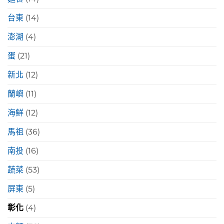
台東
(14)
澎湖
(4)
蛋
(21)
新北
(12)
蘭嶼
(11)
海鮮
(12)
馬祖
(36)
南投
(16)
蔬菜
(53)
屏東
(5)
彰化
(4)