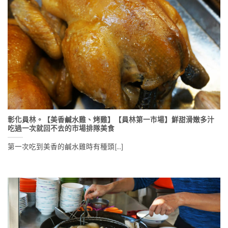
彰化員林。【美香鹹水雞、烤雞】【員林第一市場】鮮甜滑嫩多汁
吃過一次就回不去的市場排隊美食
第一次吃到美香的鹹水雞時有種頭[...]