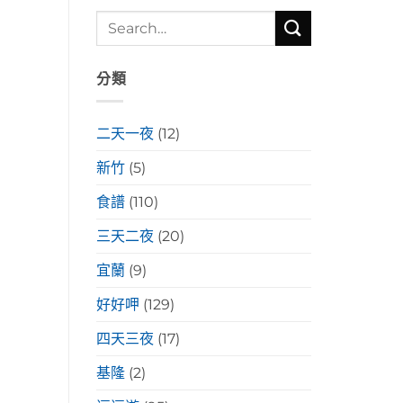
分類
二天一夜
(12)
新竹
(5)
食譜
(110)
三天二夜
(20)
宜蘭
(9)
好好呷
(129)
四天三夜
(17)
基隆
(2)