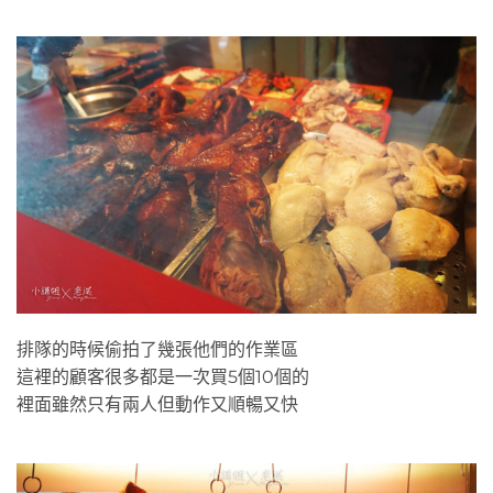
排隊的時候偷拍了幾張他們的作業區
這裡的顧客很多都是一次買5個10個的
裡面雖然只有兩人但動作又順暢又快