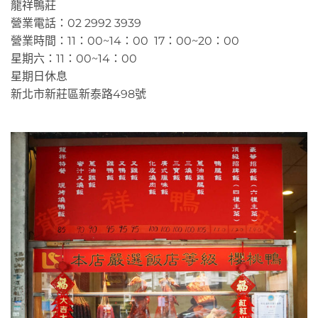
龍祥鴨莊
營業電話：02 2992 3939
營業時間：11：00~14：00 17：00~20：00
星期六：11：00~14：00
星期日休息
新北市新莊區新泰路498號