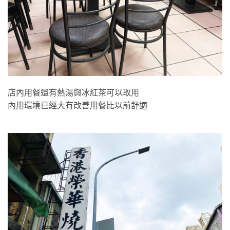
店內用餐還有熱湯與冰紅茶可以取用
內用環境已經大有改善用餐比以前舒適