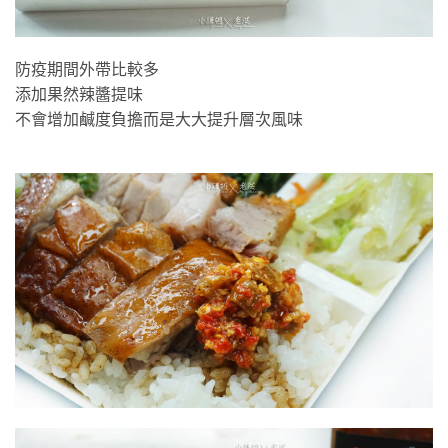
防疫期間外帶比較多
添加果然辣醬提味
不會增加鹹度負擔而是大大提升層次風味