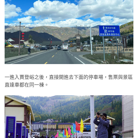
一進入賈登峪之後，直接開進去下面的停車場，售票與景區
直達車都在同一棟。