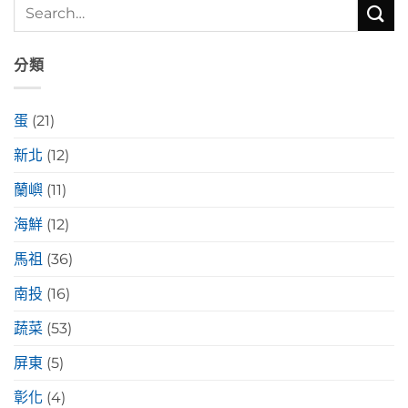
分類
蛋
(21)
新北
(12)
蘭嶼
(11)
海鮮
(12)
馬祖
(36)
南投
(16)
蔬菜
(53)
屏東
(5)
彰化
(4)