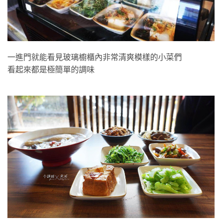
一進門就能看見玻璃櫥櫃內非常清爽模樣的小菜們
看起來都是極簡單的調味