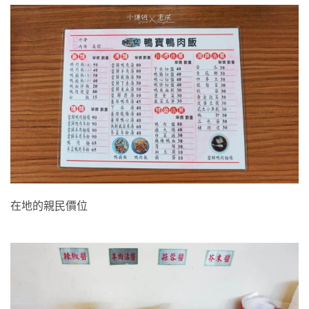
在地的親民價位