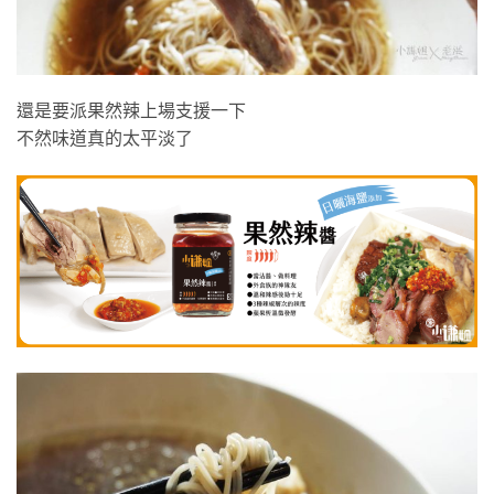
還是要派果然辣上場支援一下
不然味道真的太平淡了