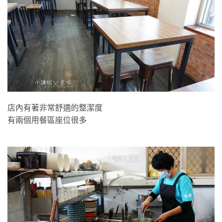
店內有著非常舒適的整潔度
有兩個用餐區座位很多