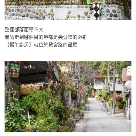
整個部落面積不大
無論走到哪個目的地都是幾分鐘的距離
【慢午廚房】就位於教會路的盡頭