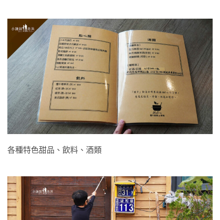
各種特色甜品、飲料、酒類