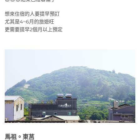
想來住宿的人要提早預訂
尤其是4~6月的旅遊旺
更需要提早2個月以上預定
馬祖。東莒