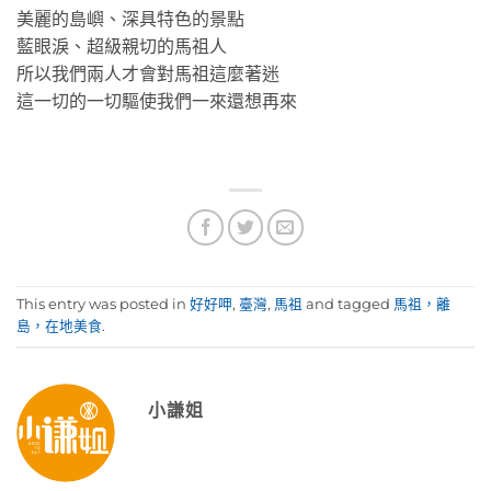
美麗的島嶼、深具特色的景點
藍眼淚、超級親切的馬祖人
所以我們兩人才會對馬祖這麼著迷
這一切的一切驅使我們一來還想再來
This entry was posted in
好好呷
,
臺灣
,
馬祖
and tagged
馬祖，離
島，在地美食
.
小謙姐