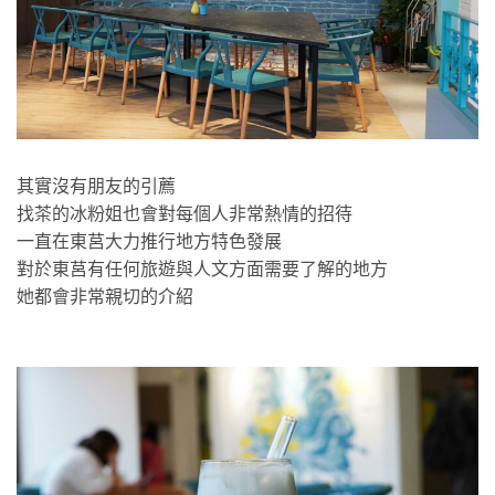
其實沒有朋友的引薦
找茶的冰粉姐也會對每個人非常熱情的招待
一直在東莒大力推行地方特色發展
對於東莒有任何旅遊與人文方面需要了解的地方
她都會非常親切的介紹