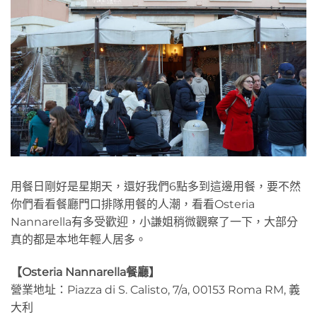
用餐日剛好是星期天，還好我們6點多到這邊用餐，要不然
你們看看餐廳門口排隊用餐的人潮，看看Osteria
Nannarella有多受歡迎，小謙姐稍微觀察了一下，大部分
真的都是本地年輕人居多。
【Osteria Nannarella餐廳】
營業地址：Piazza di S. Calisto, 7/a, 00153 Roma RM, 義
大利