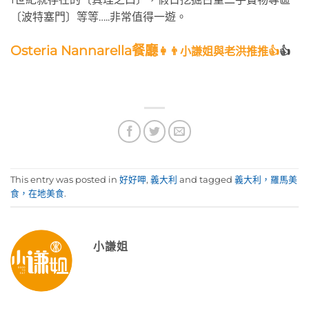
〔波特塞門〕等等…..非常值得一遊。
Osteria Nannarella餐廳
👩👨小謙姐與老洪推推👍
👍
This entry was posted in
好好呷
,
義大利
and tagged
義大利，羅馬美
食，在地美食
.
小謙姐