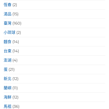
恆春
(2)
湯品
(15)
臺灣
(160)
小琉球
(2)
麵食
(14)
台東
(14)
澎湖
(4)
蛋
(21)
新北
(12)
蘭嶼
(11)
海鮮
(12)
馬祖
(36)