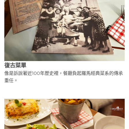
復古菜單
像是訴說著近100年歷史裡，餐廳負起羅馬經典菜系的傳承
重任。