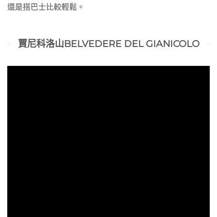
還是搭巴士比較輕鬆。
賈尼科洛山BELVEDERE DEL GIANICOLO