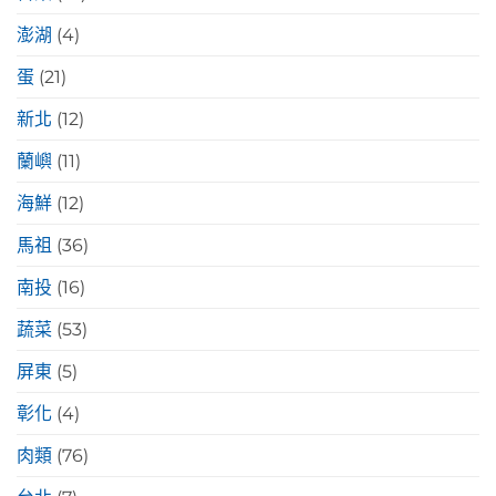
澎湖
(4)
蛋
(21)
新北
(12)
蘭嶼
(11)
海鮮
(12)
馬祖
(36)
南投
(16)
蔬菜
(53)
屏東
(5)
彰化
(4)
肉類
(76)