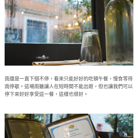
雨還是一直下個不停，看來只能好好的吃頓午餐，慢食等待
雨停歇。這場雨雖讓人在短時間不能出遊，但也讓我們可以
停下來好好享受這一餐，這樣也很好。