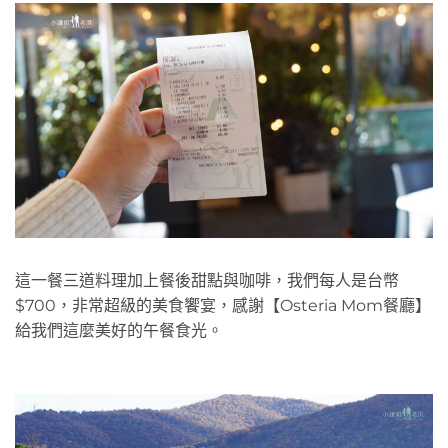
這一餐三道料理加上餐後甜點與咖啡，我們每人是台幣
$700，非常超級的美食饗宴，感謝【Osteria Mom餐廳】
給我們這麼美好的午餐食光。