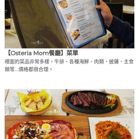
【Osteria Mom餐廳】菜單
裡面的菜品非常多樣，牛排、各種海鮮、肉類、披薩、主食
類等….價格都很合理。