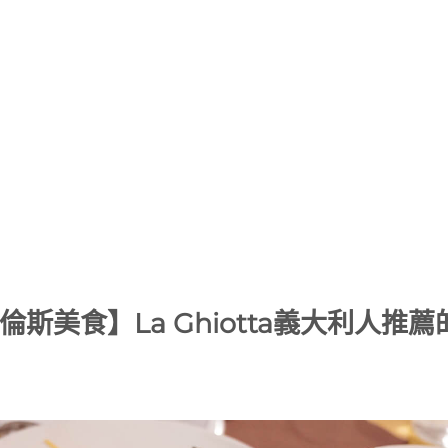
倫斯美食】La Ghiotta義大利人推薦