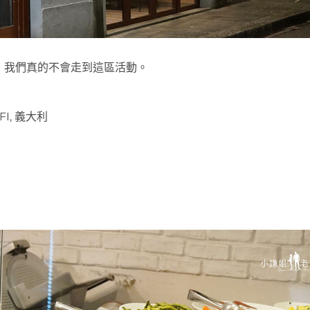
，我們真的不會走到這區活動。
 FI, 義大利