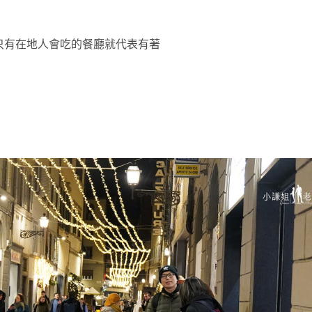
只有在地人會吃的餐廳就代表有著