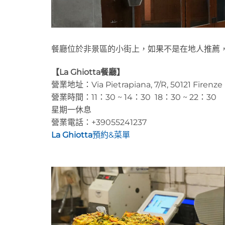
餐廳位於非景區的小街上，如果不是在地人推薦
【La Ghiotta餐廳】
營業地址：Via Pietrapiana, 7/R, 50121 Firenze
營業時間：11：30 ~ 14：30 18：30 ~ 22：30
星期一休息
營業電話：+39055241237
La Ghiotta
預約&菜單