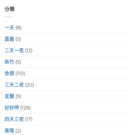
分類
一天
(8)
嘉義
(5)
二天一夜
(12)
新竹
(5)
食譜
(110)
三天二夜
(20)
宜蘭
(9)
好好呷
(129)
四天三夜
(17)
基隆
(2)