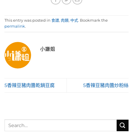
This entry was posted in
食譜
,
肉類
,
中式
. Bookmark the
permalink
.
小謙姐
5香辣豆豬肉醬乾鍋豆腐
5香辣豆豬肉醬炒粉絲