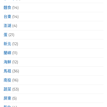
麵食
(14)
台東
(14)
澎湖
(4)
蛋
(21)
新北
(12)
蘭嶼
(11)
海鮮
(12)
馬祖
(36)
南投
(16)
蔬菜
(53)
屏東
(5)