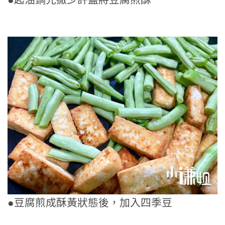
●豆腐煎成酥黃狀態後，加入四季豆