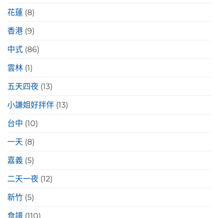
花蓮
(8)
香港
(9)
中式
(86)
雲林
(1)
五天四夜
(13)
小謙姐好拌伴
(13)
台中
(10)
一天
(8)
嘉義
(5)
二天一夜
(12)
新竹
(5)
食譜
(110)