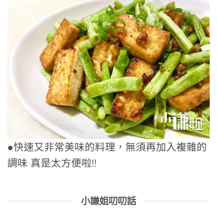
●快速又非常美味的料理，無須再加入複雜的
調味 真是太方便啦!!
小謙姐叨叨話