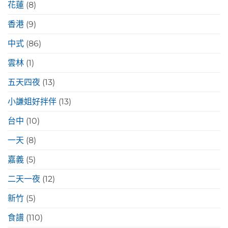
花蓮
(8)
香港
(9)
中式
(86)
雲林
(1)
五天四夜
(13)
小謙姐好拌伴
(13)
台中
(10)
一天
(8)
嘉義
(5)
二天一夜
(12)
新竹
(5)
食譜
(110)