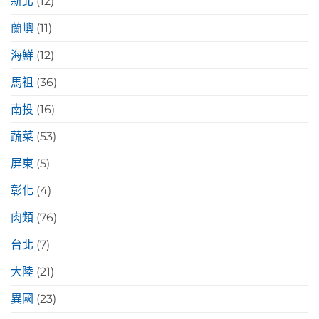
新北
(12)
蘭嶼
(11)
海鮮
(12)
馬祖
(36)
南投
(16)
蔬菜
(53)
屏東
(5)
彰化
(4)
肉類
(76)
台北
(7)
大陸
(21)
異國
(23)