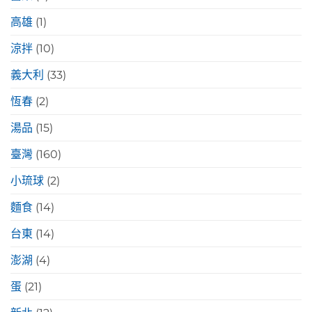
高雄
(1)
涼拌
(10)
義大利
(33)
恆春
(2)
湯品
(15)
臺灣
(160)
小琉球
(2)
麵食
(14)
台東
(14)
澎湖
(4)
蛋
(21)