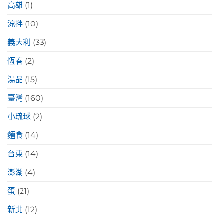
高雄
(1)
涼拌
(10)
義大利
(33)
恆春
(2)
湯品
(15)
臺灣
(160)
小琉球
(2)
麵食
(14)
台東
(14)
澎湖
(4)
蛋
(21)
新北
(12)