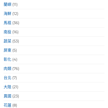
蘭嶼
(11)
海鮮
(12)
馬祖
(36)
南投
(16)
蔬菜
(53)
屏東
(5)
彰化
(4)
肉類
(76)
台北
(7)
大陸
(21)
異國
(23)
花蓮
(8)