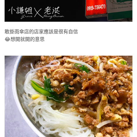
敢掛雨傘店的店家應該是很有自信
😂想開就開的意思