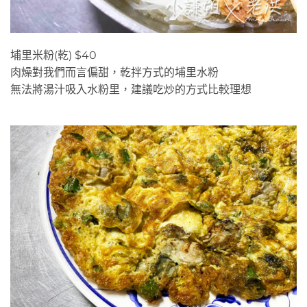
埔里米粉(乾) $40
肉燥對我們而言偏甜，乾拌方式的埔里水粉
無法將湯汁吸入水粉里，建議吃炒的方式比較理想