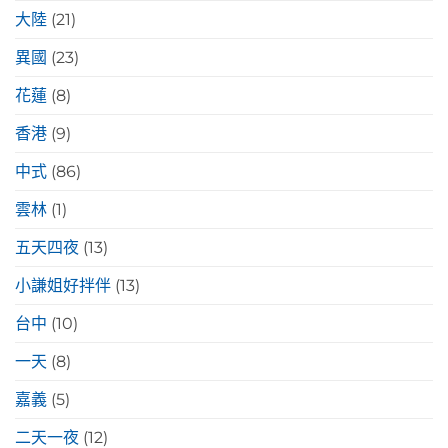
大陸
(21)
異國
(23)
花蓮
(8)
香港
(9)
中式
(86)
雲林
(1)
五天四夜
(13)
小謙姐好拌伴
(13)
台中
(10)
一天
(8)
嘉義
(5)
二天一夜
(12)