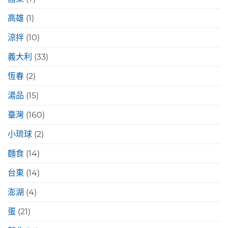
高雄
(1)
涼拌
(10)
義大利
(33)
恆春
(2)
湯品
(15)
臺灣
(160)
小琉球
(2)
麵食
(14)
台東
(14)
澎湖
(4)
蛋
(21)