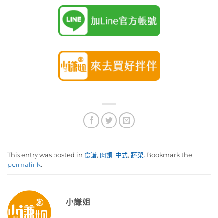
This entry was posted in
食譜
,
肉類
,
中式
,
蔬菜
. Bookmark the
permalink
.
小謙姐