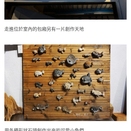
走進位於室內的包廂另有一片創作天地
用各種形狀石頭創作出來的可愛小魚們