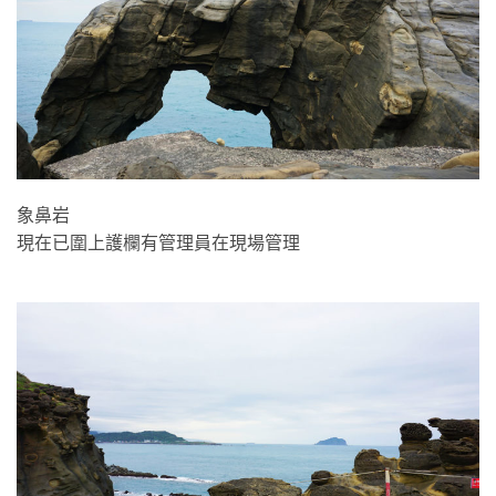
象鼻岩
現在已圍上護欄有管理員在現場管理