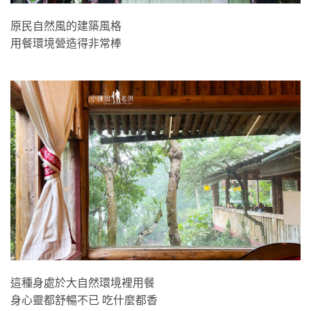
原民自然風的建築風格
用餐環境營造得非常棒
這種身處於大自然環境裡用餐
身心靈都舒暢不已 吃什麼都香