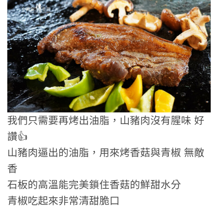
我們只需要再烤出油脂，山豬肉沒有腥味 好
讚👍
山豬肉逼出的油脂，用來烤香菇與青椒 無敵
香
石板的高溫能完美鎖住香菇的鮮甜水分
青椒吃起來非常清甜脆口