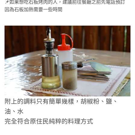
📌如果想吃石板烤肉的人，建議前往餐廳之前先電話預訂
因為石板加熱需要一些時間
附上的調料只有簡單幾樣，胡椒粉、鹽、
油、水
完全符合原住民純粹的料理方式