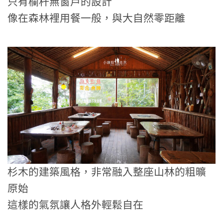
只有欄杆無窗戶的設計
像在森林裡用餐一般，與大自然零距離
杉木的建築風格，非常融入整座山林的粗曠
原始
這樣的氣氛讓人格外輕鬆自在