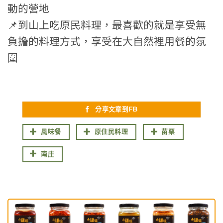
動的營地
📌到山上吃原民料理，最喜歡的就是享受無
負擔的料理方式，享受在大自然裡用餐的氛
圍
分享文章到FB
風味餐
原住民料理
苗栗
南庄