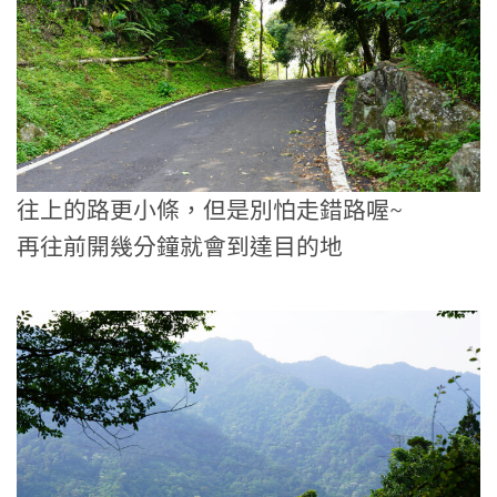
往上的路更小條，但是別怕走錯路喔~
再往前開幾分鐘就會到達目的地