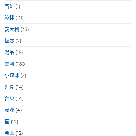
高雄
(1)
涼拌
(10)
義大利
(33)
恆春
(2)
湯品
(15)
臺灣
(160)
小琉球
(2)
麵食
(14)
台東
(14)
澎湖
(4)
蛋
(21)
新北
(12)