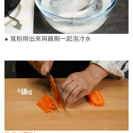
● 寬粉撈出來與雞胸一起泡冷水