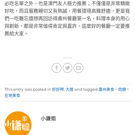
必吃名單之外，也是澳門友人極力推薦；不僅僅是非常精緻
好吃，而且服務親切又有熱誠，用餐環境高雅舒適，更是我
們一吃難忘還想再回訪得廣州餐廳第一名，料理本身的用心
與創新，都是非常值得肯定與嘉許，這麼好的餐廳一定要推
薦給大家。
This entry was posted in
好好呷
,
大陸
and tagged
廣州美食，肉類，
在地美食
.
小謙姐