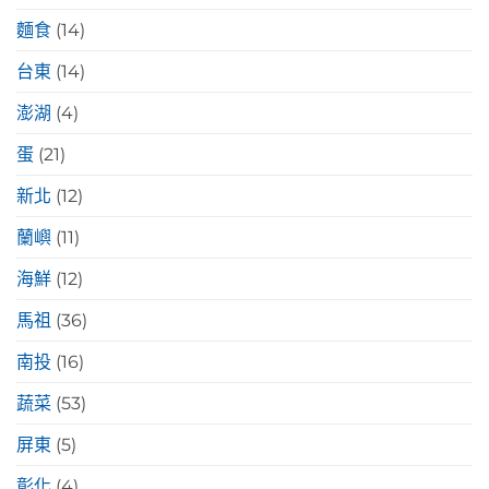
麵食
(14)
台東
(14)
澎湖
(4)
蛋
(21)
新北
(12)
蘭嶼
(11)
海鮮
(12)
馬祖
(36)
南投
(16)
蔬菜
(53)
屏東
(5)
彰化
(4)