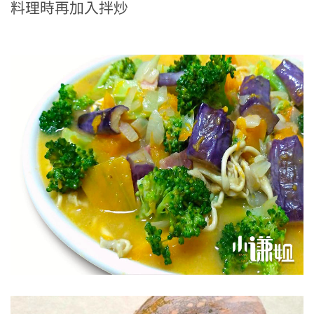
料理時再加入拌炒