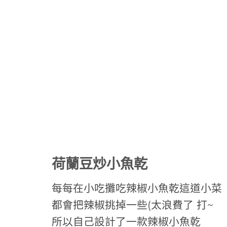
荷蘭豆炒小魚乾
每每在小吃攤吃辣椒小魚乾這道小菜
都會把辣椒挑掉一些(太浪費了 打~
所以自己設計了一款辣椒小魚乾