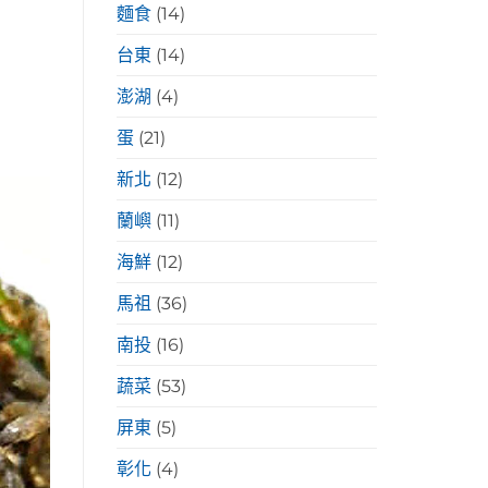
麵食
(14)
台東
(14)
澎湖
(4)
蛋
(21)
新北
(12)
蘭嶼
(11)
海鮮
(12)
馬祖
(36)
南投
(16)
蔬菜
(53)
屏東
(5)
彰化
(4)