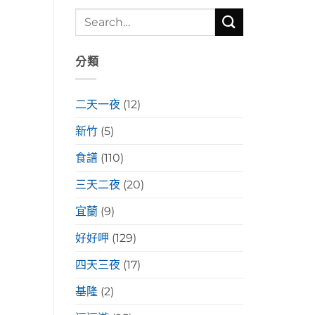
分類
二天一夜
(12)
新竹
(5)
食譜
(110)
三天二夜
(20)
宜蘭
(9)
好好呷
(129)
四天三夜
(17)
基隆
(2)