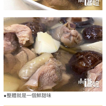
●整體就是一個鮮甜味