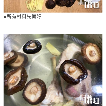
●所有材料先備好