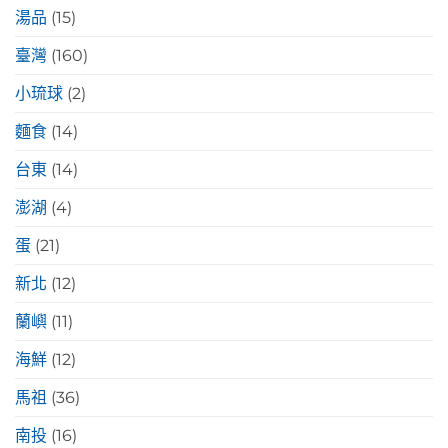
湯品
(15)
臺灣
(160)
小琉球
(2)
麵食
(14)
台東
(14)
澎湖
(4)
蛋
(21)
新北
(12)
蘭嶼
(11)
海鮮
(12)
馬祖
(36)
南投
(16)