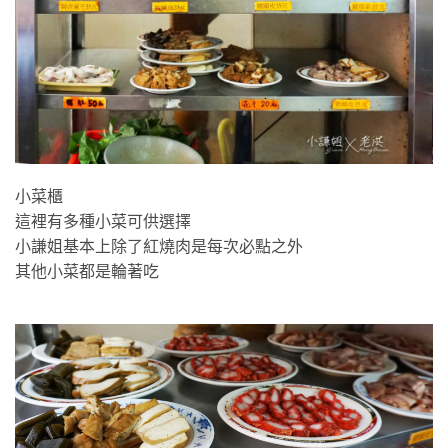
各式小菜
小菜櫃
這裡有多種小菜可供選擇
小謙姐基本上除了紅燒肉是每次必點之外
其他小菜都是輪著吃