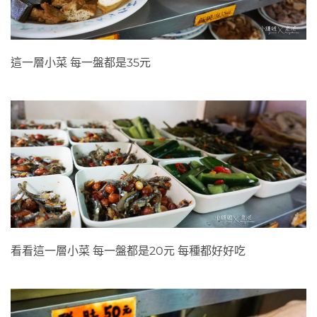
各式小菜2
這一層小菜 每一盤都是35元
各式小菜3
看看這一層小菜 每一盤都是20元 每種都好好吃