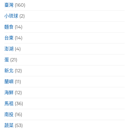
臺灣
(160)
小琉球
(2)
麵食
(14)
台東
(14)
澎湖
(4)
蛋
(21)
新北
(12)
蘭嶼
(11)
海鮮
(12)
馬祖
(36)
南投
(16)
蔬菜
(53)