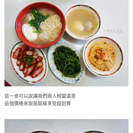
財哥福州麵
這一桌可以說讓我們兩人相當滿意
這個價格來說是超級享受超划算