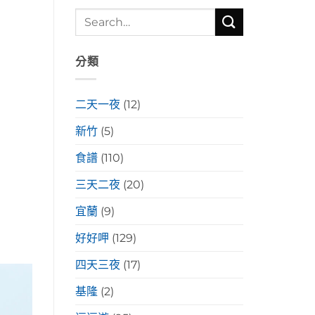
分類
二天一夜
(12)
新竹
(5)
食譜
(110)
三天二夜
(20)
宜蘭
(9)
好好呷
(129)
四天三夜
(17)
基隆
(2)