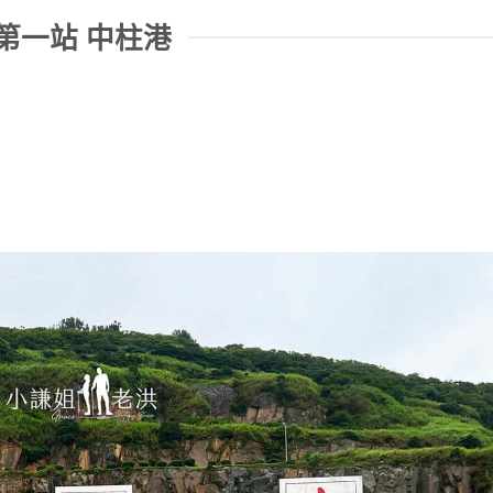
第一站 中柱港