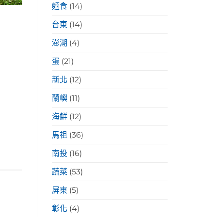
麵食
(14)
台東
(14)
澎湖
(4)
蛋
(21)
新北
(12)
蘭嶼
(11)
海鮮
(12)
馬祖
(36)
南投
(16)
蔬菜
(53)
屏東
(5)
彰化
(4)