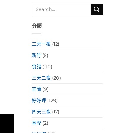
分類
二天一夜
(12)
新竹
(5)
食譜
(110)
三天二夜
(20)
宜蘭
(9)
好好呷
(129)
四天三夜
(17)
基隆
(2)