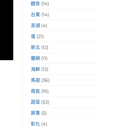
麵食
(14)
台東
(14)
澎湖
(4)
蛋
(21)
新北
(12)
蘭嶼
(11)
海鮮
(12)
馬祖
(36)
南投
(16)
蔬菜
(53)
屏東
(5)
彰化
(4)