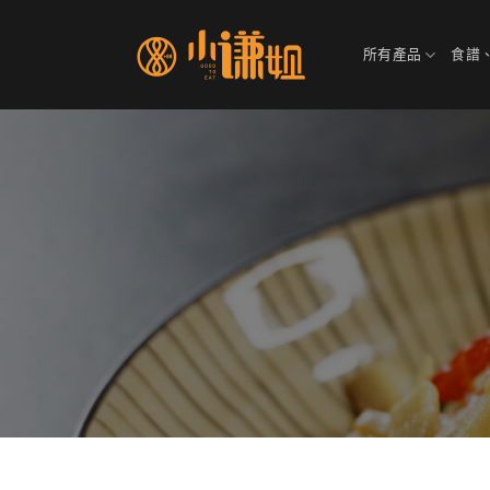
Skip
to
所有產品
食譜
content