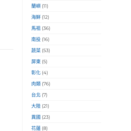
蘭嶼
(11)
海鮮
(12)
馬祖
(36)
南投
(16)
蔬菜
(53)
屏東
(5)
彰化
(4)
肉類
(76)
台北
(7)
大陸
(21)
異國
(23)
花蓮
(8)