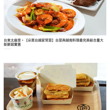
台東太麻里。【朵栗台越家常菜】台菜與越南料理最完美結合量大
新鮮超實惠