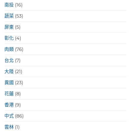
南投
(16)
蔬菜
(53)
屏東
(5)
彰化
(4)
肉類
(76)
台北
(7)
大陸
(21)
異國
(23)
花蓮
(8)
香港
(9)
中式
(86)
雲林
(1)