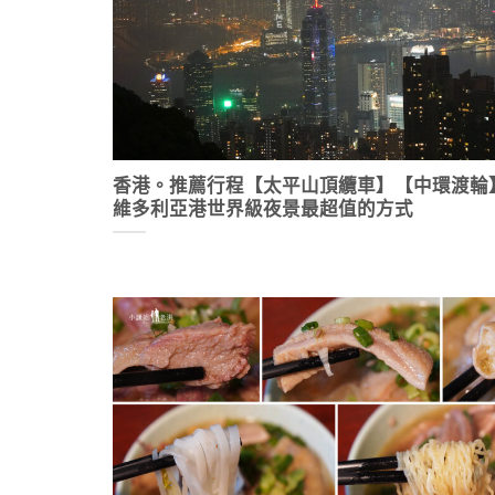
香港。推薦行程【太平山頂纜車】【中環渡輪
維多利亞港世界級夜景最超值的方式