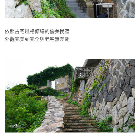
依照古宅風格修繕的優美民宿
外觀完美到完全與老宅無差距