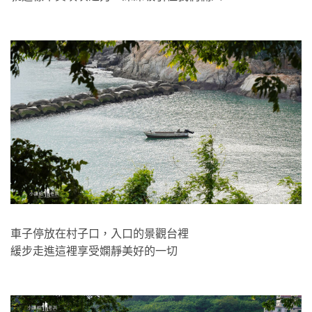
車子停放在村子口，入口的景觀台裡
緩步走進這裡享受嫻靜美好的一切