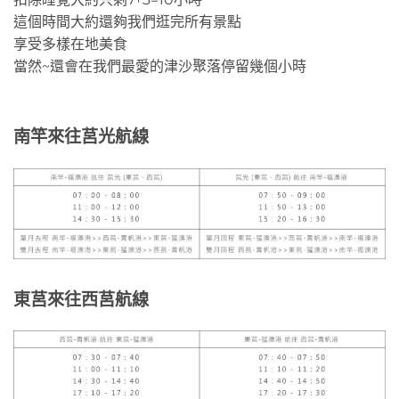
這個時間大約還夠我們逛完所有景點
享受多樣在地美食
當然~還會在我們最愛的津沙聚落停留幾個小時
南竿來往莒光航線
東莒來往西莒航線