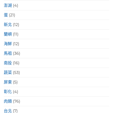
澎湖
(4)
蛋
(21)
新北
(12)
蘭嶼
(11)
海鮮
(12)
馬祖
(36)
南投
(16)
蔬菜
(53)
屏東
(5)
彰化
(4)
肉類
(76)
台北
(7)