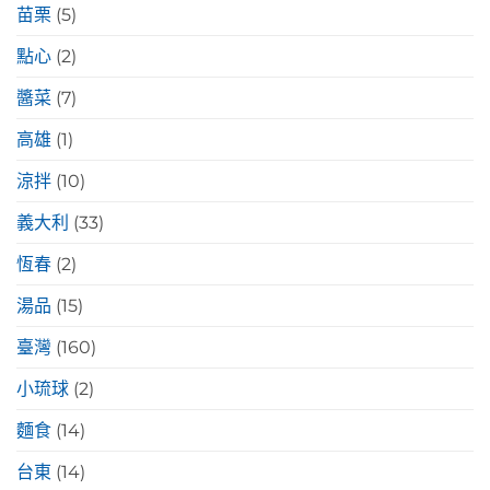
苗栗
(5)
點心
(2)
醬菜
(7)
高雄
(1)
涼拌
(10)
義大利
(33)
恆春
(2)
湯品
(15)
臺灣
(160)
小琉球
(2)
麵食
(14)
台東
(14)