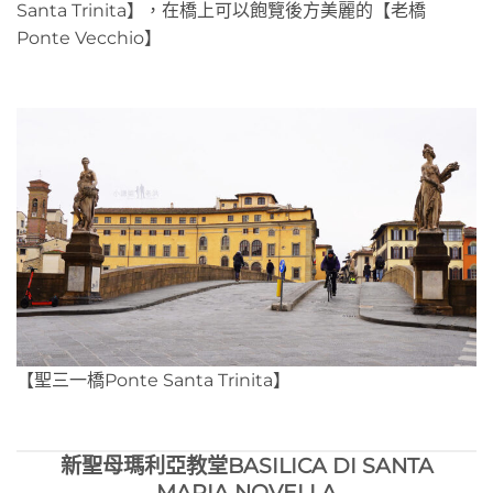
Santa Trinita】，在橋上可以飽覽後方美麗的【老橋
Ponte Vecchio】
【聖三一橋Ponte Santa Trinita】
新聖母瑪利亞教堂BASILICA DI SANTA
MARIA NOVELLA