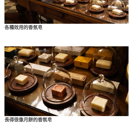
各種效用的香氛皂
長得很像月餅的香氛皂