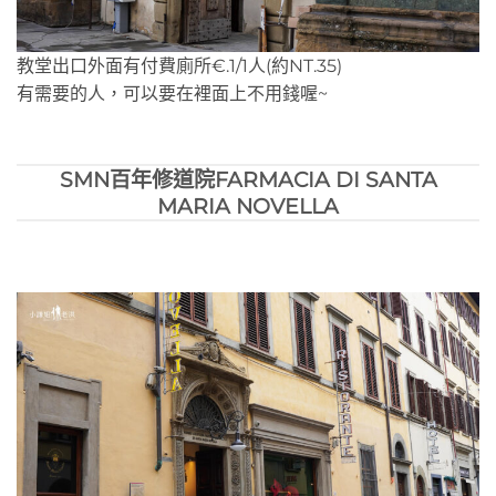
教堂出口外面有付費廁所€.1/1人(約NT.35)
有需要的人，可以要在裡面上不用錢喔~
SMN百年修道院FARMACIA DI SANTA
MARIA NOVELLA