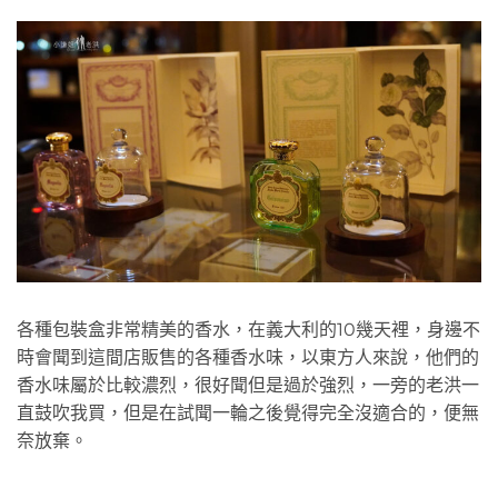
各種包裝盒非常精美的香水，在義大利的10幾天裡，身邊不
時會聞到這間店販售的各種香水味，以東方人來說，他們的
香水味屬於比較濃烈，很好聞但是過於強烈，一旁的老洪一
直鼓吹我買，但是在試聞一輪之後覺得完全沒適合的，便無
奈放棄。