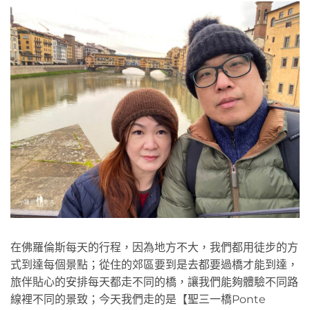
在佛羅倫斯每天的行程，因為地方不大，我們都用徒步的方
式到達每個景點；從住的郊區要到是去都要過橋才能到達，
旅伴貼心的安排每天都走不同的橋，讓我們能夠體驗不同路
線裡不同的景致；今天我們走的是【聖三一橋Ponte