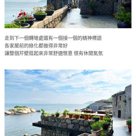
走到下一個轉彎處還有一個接一個的精神標語
各家屋前的綠化都做得非常好
讓整個芹壁逛起來非常舒適愜意 很有休閒氣氛