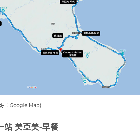
Google Map)
一站 美亞美-早餐