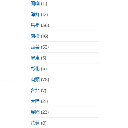
蘭嶼
(11)
海鮮
(12)
馬祖
(36)
南投
(16)
蔬菜
(53)
屏東
(5)
彰化
(4)
肉類
(76)
台北
(7)
大陸
(21)
異國
(23)
花蓮
(8)