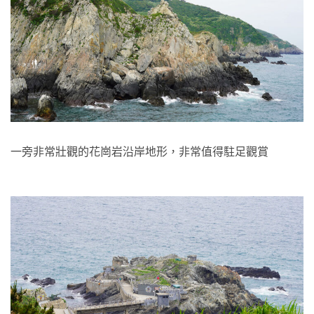
一旁非常壯觀的花崗岩沿岸地形，非常值得駐足觀賞