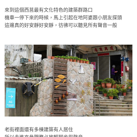
來到這個西莒最有文化特色的建築群路口
機車一停下來的時候，馬上引起在地阿婆跟小朋友探頭
這邊真的好安靜好安靜，彷彿可以聽見所有聲音一般
老街裡面還有多棟建築有人居住