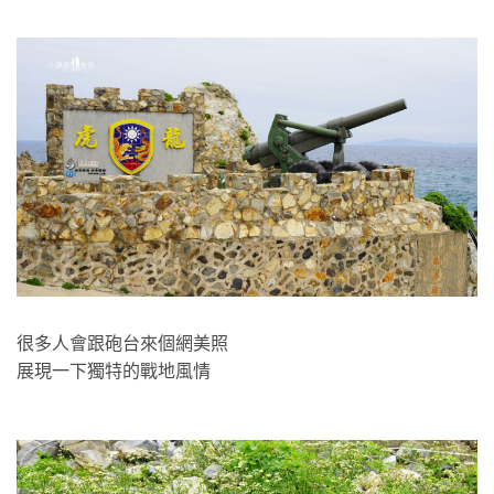
很多人會跟砲台來個網美照
展現一下獨特的戰地風情