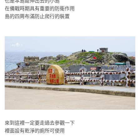
也是本島延伸出去的小島
在備戰時期具有重要的防衛作用
島的四周布滿防止爬行的裝置
來到這裡一定要走過去參觀一下
裡面設有乾淨的廁所可使用