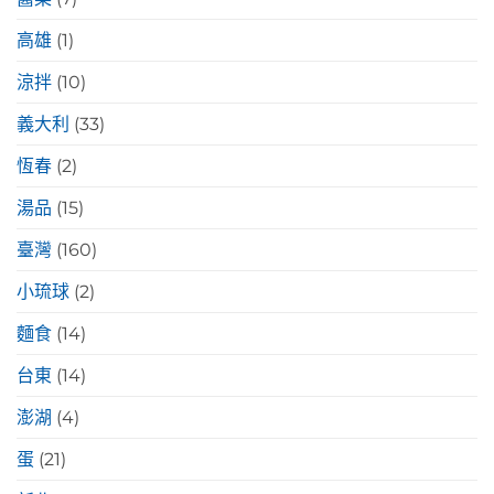
高雄
(1)
涼拌
(10)
義大利
(33)
恆春
(2)
湯品
(15)
臺灣
(160)
小琉球
(2)
麵食
(14)
台東
(14)
澎湖
(4)
蛋
(21)